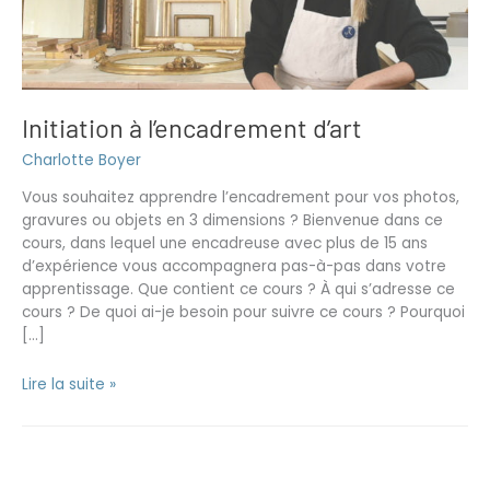
Initiation à l’encadrement d’art
Charlotte Boyer
Vous souhaitez apprendre l’encadrement pour vos photos,
gravures ou objets en 3 dimensions ? Bienvenue dans ce
cours, dans lequel une encadreuse avec plus de 15 ans
d’expérience vous accompagnera pas-à-pas dans votre
apprentissage. Que contient ce cours ? À qui s’adresse ce
cours ? De quoi ai-je besoin pour suivre ce cours ? Pourquoi
[…]
Lire la suite »