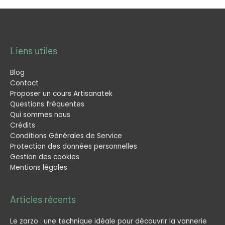
Liens utiles
Blog
Contact
Proposer un cours Artisanatek
Questions fréquentes
Qui sommes nous
Crédits
Conditions Générales de Service
Protection des données personnelles
Gestion des cookies
Mentions légales
Articles récents
Le zarzo : une technique idéale pour découvrir la vannerie