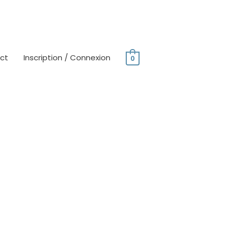
ct
Inscription / Connexion
0