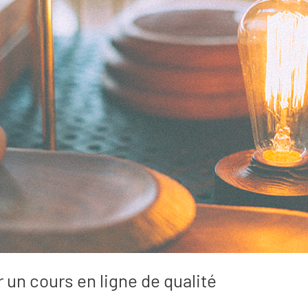
r un cours en ligne de qualité