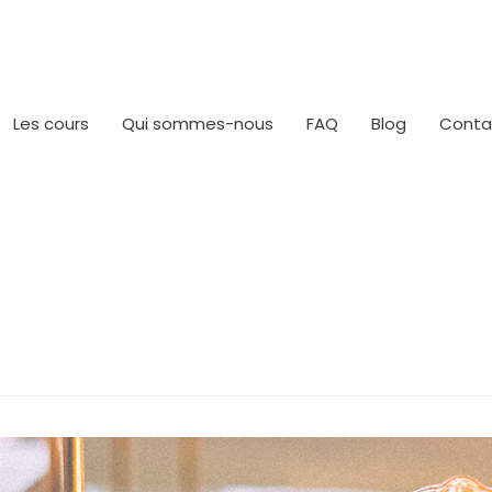
Les cours
Qui sommes-nous
FAQ
Blog
Conta