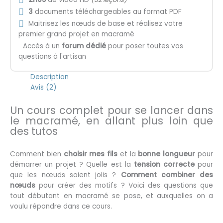
3
documents téléchargeables au format PDF
Maitrisez les nœuds de base et réalisez votre
premier grand projet en macramé
Accès à un
forum dédié
pour poser toutes vos
questions à l'artisan
Description
Avis (2)
Un cours complet pour se lancer dans
le macramé, en allant plus loin que
des tutos
Comment bien
choisir mes fils
et la
bonne longueur
pour
démarrer un projet ? Quelle est la
tension correcte
pour
que les nœuds soient jolis ?
Comment combiner des
nœuds
pour créer des motifs ? Voici des questions que
tout débutant en macramé se pose, et auxquelles on a
voulu répondre dans ce cours.