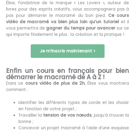
Élise, fondatrice de la marque « Les Lovers », auteur de
livres pour des esprits créatifs, vous accompagnera pas à
pas pour démarrer le macramé du bon pied.
Ce cours
vidéo de macramé va bien plus loin qu’un tutoriel
et il
vous permettra de
gagner du temps
pour avancer
sur ce
qui importe finalement le plus : la création et la pratique !
Je m’inscris maintenant >
Enfin un cours en français pour bien
démarrer le macramé de A à Z !
Dans ce
cours vidéo de plus de 2h
, Élise vous montrera
comment :
Identifier les différents types de corde et les choisir
en fonction de votre projet ;
Travailler la
tension de vos nœuds
, jusqu’à trouver la
bonne ;
Concevoir un projet macramé à l’aide d’une esquisse
;