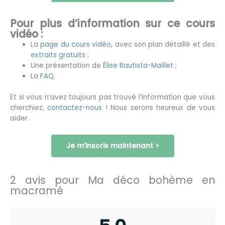
Pour plus d’information sur ce cours
vidéo :
La
page du cours vidéo
, avec son plan détaillé et des
extraits gratuits
;
Une présentation de
Élise Bautista-Maillet
;
La
FAQ.
Et si vous n’avez toujours pas trouvé l’information que vous
cherchiez,
contactez-nous
! Nous serons heureux de vous
aider.
Je m’inscris maintenant >
2 avis pour
Ma déco bohème en
macramé