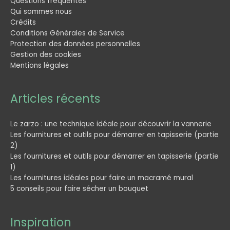
Questions fréquentes
Qui sommes nous
Crédits
Conditions Générales de Service
Protection des données personnelles
Gestion des cookies
Mentions légales
Articles récents
Le zarzo : une technique idéale pour découvrir la vannerie
Les fournitures et outils pour démarrer en tapisserie (partie
2)
Les fournitures et outils pour démarrer en tapisserie (partie
1)
Les fournitures idéales pour faire un macramé mural
5 conseils pour faire sécher un bouquet
Inspiration