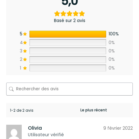
5,0
Basé sur 2 avis
5
100%
4
0%
3
0%
2
0%
1
0%
1-2 de 2 avis
Olivia
9 février 2022
Utilisateur vérifié