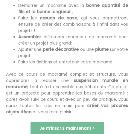
Démarrer un macramé avec la
bonne quantité de
fils et la bonne longueur
;
Faire les
nœuds de base
, qui vous permettront
ensuite de créer des combinaisons à l’infini dans vos
projets !
Assembler
différents morceaux de macramé pour
créer un projet plus grand;
Ajouter une
perle décorative
ou une
plume
sur votre
projet ;
Faire les finitions et entretenir votre macramé.
Avec ce cours de macramé complet et structuré, vous
apprendrez à réaliser une
suspension murale en
macramé
, tout à fait accessible aux débutants. Ce projet
est un prétexte pour apprendre les bases du macramé :
après avoir suivi ce cours et avec un peu de pratique, vous
aurez toutes les clés en main pour
créer vos propres
objets déco
et vous faire plaisir.
Je m’inscris maintenant >