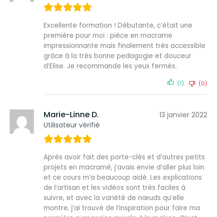
Excellente formation ! Débutante, c’était une
première pour moi : pièce en macrame
impressionnante mais finalement très accessible
grâce à la très bonne pedagogie et douceur
d’Elise. Je recommande les yeux fermés.
(1)
(0)
Marie-Linne D.
13 janvier 2022
Utilisateur vérifié
Après avoir fait des porte-clés et d’autres petits
projets en macramé, j’avais envie d’aller plus loin
et ce cours m’a beaucoup aidé. Les explications
de l’artisan et les vidéos sont très faciles à
suivre, et avec la variété de nœuds qu’elle
montre, j’ai trouvé de l’inspiration pour faire ma