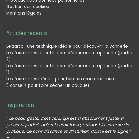
Protection des données personnelles
Gestion des cookies
Mentions légales
Articles récents
Le zarzo : une technique idéale pour découvrir la vannerie
Les fournitures et outils pour démarrer en tapisserie (partie
2)
Les fournitures et outils pour démarrer en tapisserie (partie
1)
Les fournitures idéales pour faire un macramé mural
5 conseils pour faire sécher un bouquet
Inspiration
” Le beau geste, c’est celui qui est si absolument juste, si
précis, si parfait, qu’on le croit facile, oubliant la somme de
pratique, de connaissance et d’intuition dont il est le signe ”
–