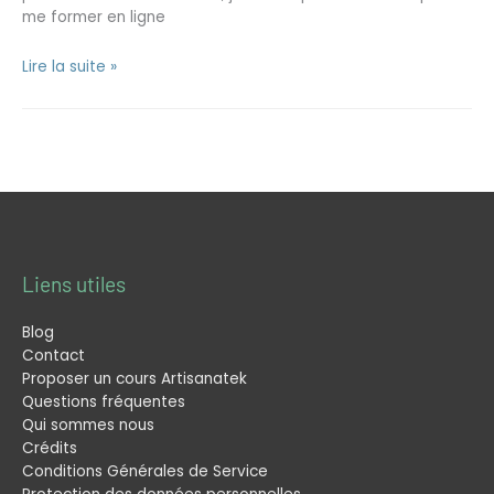
me former en ligne
Lire la suite »
Liens utiles
Blog
Contact
Proposer un cours Artisanatek
Questions fréquentes
Qui sommes nous
Crédits
Conditions Générales de Service