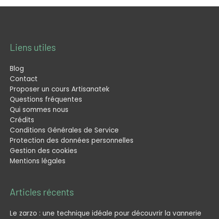
Liens utiles
Blog
Contact
Proposer un cours Artisanatek
Questions fréquentes
Qui sommes nous
Crédits
Conditions Générales de Service
Protection des données personnelles
Gestion des cookies
Mentions légales
Articles récents
Le zarzo : une technique idéale pour découvrir la vannerie