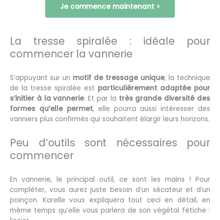
Je commence maintenant >
La tresse spiralée : idéale pour
commencer la vannerie
S’appuyant sur un
motif de tressage unique
, la technique
de la tresse spiralée est
particulièrement adaptée pour
s’initier à la vannerie
. Et par la
très grande diversité des
formes qu’elle permet
, elle pourra aussi intéresser des
vanniers plus confirmés qui souhaitent élargir leurs horizons.
Peu d’outils sont nécessaires pour
commencer
En vannerie, le principal outil, ce sont les mains ! Pour
compléter, vous aurez juste besoin d’un sécateur et d’un
poinçon. Karelle vous expliquera tout ceci en détail, en
même temps qu’elle vous parlera de son végétal fétiche :