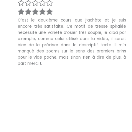
C’est le deuxième cours que j’achète et je suis
encore très satisfaite. Ce motif de tresse spiralée
nécessite une variété d’osier très souple, le alba par
exemple, comme celui utilisé dans la vidéo, il serait
bien de le préciser dans le descriptif texte. Il m’a
manqué des zooms sur le sens des premiers brins
pour le vide poche, mais sinon, rien à dire de plus, à
part merci !.