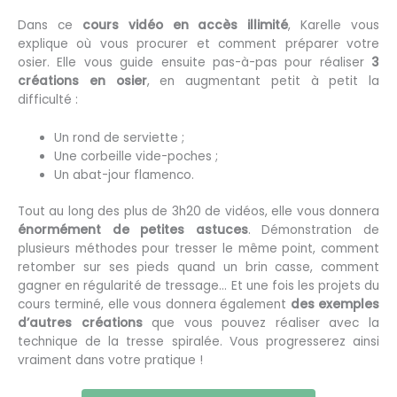
Dans ce
cours vidéo en accès illimité
, Karelle vous
explique où vous procurer et comment préparer votre
osier. Elle vous guide ensuite pas-à-pas pour réaliser
3
créations en osier
, en augmentant petit à petit la
difficulté :
Un rond de serviette ;
Une corbeille vide-poches ;
Un abat-jour flamenco.
Tout au long des plus de 3h20 de vidéos, elle vous donnera
énormément de petites astuces
. Démonstration de
plusieurs méthodes pour tresser le même point, comment
retomber sur ses pieds quand un brin casse, comment
gagner en régularité de tressage… Et une fois les projets du
cours terminé, elle vous donnera également
des exemples
d’autres créations
que vous pouvez réaliser avec la
technique de la tresse spiralée. Vous progresserez ainsi
vraiment dans votre pratique !