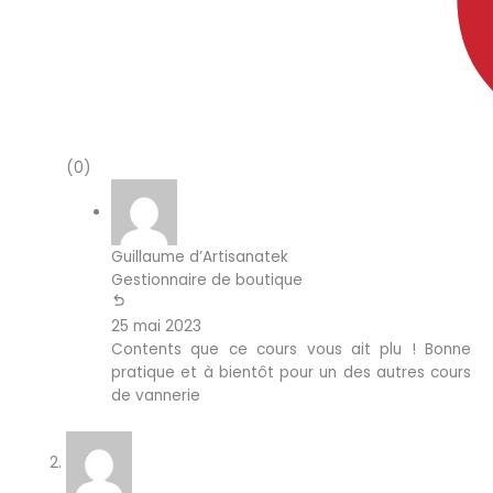
(0)
Guillaume d’Artisanatek
Gestionnaire de boutique
25 mai 2023
Contents que ce cours vous ait plu ! Bonne
pratique et à bientôt pour un des autres cours
de vannerie