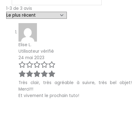
1-3 de 3 avis
Elise L.
Utilisateur vérifié
24 mai 2023
Très clair, très agréable à suivre, très bel objet!
Merci!!!
Et vivement le prochain tuto!