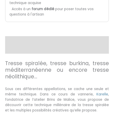
technique acquise
Accès à un
forum dédié
pour poser toutes vos
questions à l'artisan
Description
Avis (3)
Tresse spiralée, tresse burkina, tresse
méditerranéenne ou encore tresse
néolithique…
Sous ces différentes appellations, se cache une seule et
même technique. Dans ce cours de vannerie,
Karelle
,
fondatrice de l’atelier Brins de Malice, vous propose de
découvrir cette technique millénaire de la tresse spiralée
et les multiples possibilités créatives qu’elle propose.