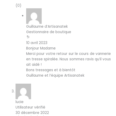
(0)
Guillaume d’Artisanatek
Gestionnaire de boutique
10 avril 2023
Bonjour Madame
Merci pour votre retour sur le cours de vannerie
en tresse spiralée. Nous sommes ravis qu’il vous
ait aidé !
Bons tressages et à bientôt
Guillaume et l’équipe Artisanatek
lucie
Utilisateur vérifié
30 décembre 2022