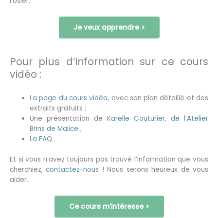
l’osier.
Je veux apprendre >
Pour plus d’information sur ce cours
vidéo :
La
page du cours vidéo
, avec son plan détaillé et des
extraits gratuits ;
Une présentation de
Karelle Couturier, de l’Atelier
Brins de Malice
;
La
FAQ.
Et si vous n’avez toujours pas trouvé l’information que vous
cherchiez,
contactez-nous
! Nous serons heureux de vous
aider.
Ce cours m’intéresse >