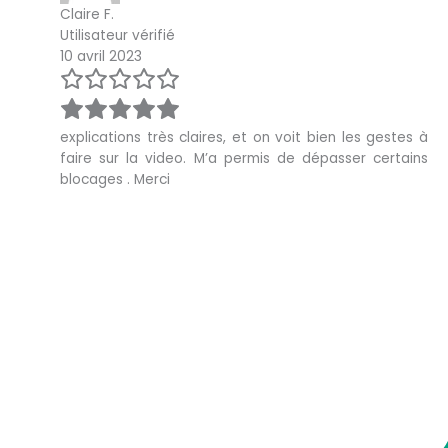
Claire F.
Utilisateur vérifié
10 avril 2023
explications très claires, et on voit bien les gestes à
faire sur la video. M’a permis de dépasser certains
blocages . Merci