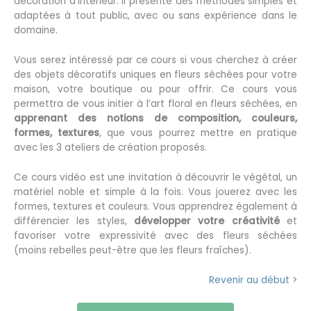
décoration d’intérieur. Il présente des méthodes simples et
adaptées à tout public, avec ou sans expérience dans le
domaine.
Vous serez intéressé par ce cours si vous cherchez à créer
des objets décoratifs uniques en fleurs séchées pour votre
maison, votre boutique ou pour offrir. Ce cours vous
permettra de vous initier à l’art floral en fleurs séchées, en
apprenant des notions de composition, couleurs,
formes, textures
, que vous pourrez mettre en pratique
avec les 3 ateliers de création proposés.
Ce cours vidéo est une invitation à découvrir le végétal, un
matériel noble et simple à la fois. Vous jouerez avec les
formes, textures et couleurs. Vous apprendrez également à
différencier les styles,
développer votre créativité
et
favoriser votre expressivité avec des fleurs séchées
(moins rebelles peut-être que les fleurs fraîches).
Revenir au début >