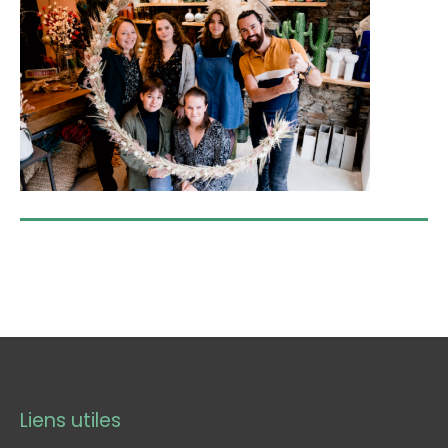
Liens utiles