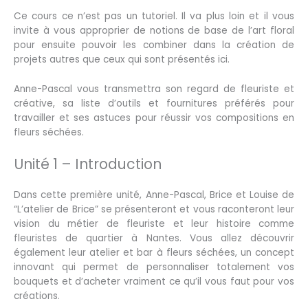
Ce cours ce n’est pas un tutoriel. Il va plus loin et il vous
invite à vous approprier de notions de base de l’art floral
pour ensuite pouvoir les combiner dans la création de
projets autres que ceux qui sont présentés ici.
Anne-Pascal vous transmettra son regard de fleuriste et
créative, sa liste d’outils et fournitures préférés pour
travailler et ses astuces pour réussir vos compositions en
fleurs séchées.
Unité 1 – Introduction
Dans cette première unité, Anne-Pascal, Brice et Louise de
“L’atelier de Brice” se présenteront et vous raconteront leur
vision du métier de fleuriste et leur histoire comme
fleuristes de quartier à Nantes. Vous allez découvrir
également leur atelier et bar à fleurs séchées, un concept
innovant qui permet de personnaliser totalement vos
bouquets et d’acheter vraiment ce qu’il vous faut pour vos
créations.