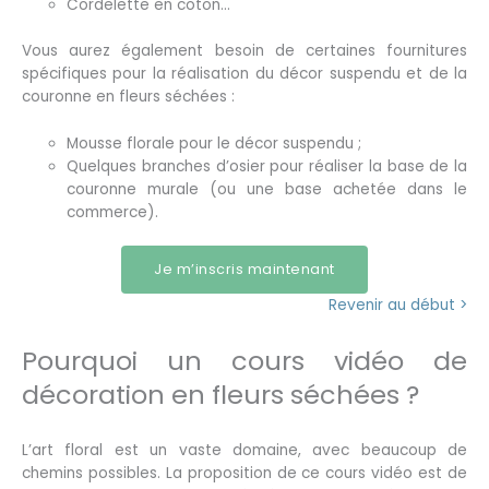
Cordelette en coton…
Vous aurez également besoin de certaines fournitures
spécifiques pour la réalisation du décor suspendu et de la
couronne en fleurs séchées :
Mousse florale pour le décor suspendu ;
Quelques branches d’osier pour réaliser la base de la
couronne murale (ou une base achetée dans le
commerce).
Je m’inscris maintenant
Revenir au début >
Pourquoi un cours vidéo de
décoration en fleurs séchées ?
L’art floral est un vaste domaine, avec beaucoup de
chemins possibles. La proposition de ce cours vidéo est de