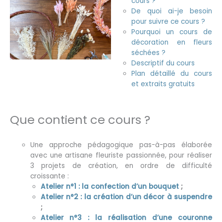
cours ?
De quoi ai-je besoin
pour suivre ce cours ?
Pourquoi un cours de
décoration en fleurs
séchées ?
Descriptif du cours
Plan détaillé du cours
et extraits gratuits
Que contient ce cours ?
Une approche pédagogique pas-à-pas élaborée
avec une artisane fleuriste passionnée, pour réaliser
3 projets de création, en ordre de difficulté
croissante :
Atelier n°1 : la confection d’un bouquet
;
Atelier n°2 : la création d’un décor à suspendre
;
Atelier n°3 : la réalisation d’une couronne