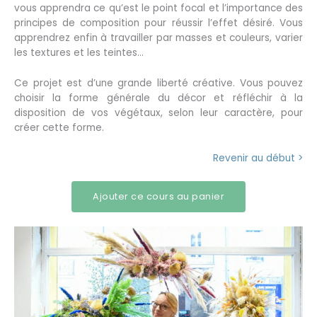
vous apprendra ce qu’est le point focal et l’importance des
principes de composition pour réussir l’effet désiré. Vous
apprendrez enfin à travailler par masses et couleurs, varier
les textures et les teintes…
Ce projet est d’une grande liberté créative. Vous pouvez
choisir la forme générale du décor et réfléchir à la
disposition de vos végétaux, selon leur caractère, pour
créer cette forme.
Revenir au début >
Ajouter ce cours au panier