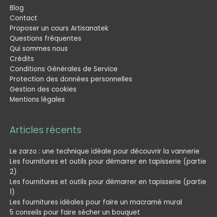
Blog
Contact
Proposer un cours Artisanatek
Questions fréquentes
Qui sommes nous
Crédits
Conditions Générales de Service
Protection des données personnelles
Gestion des cookies
Mentions légales
Articles récents
Le zarzo : une technique idéale pour découvrir la vannerie
Les fournitures et outils pour démarrer en tapisserie (partie
2)
Les fournitures et outils pour démarrer en tapisserie (partie
1)
Les fournitures idéales pour faire un macramé mural
5 conseils pour faire sécher un bouquet