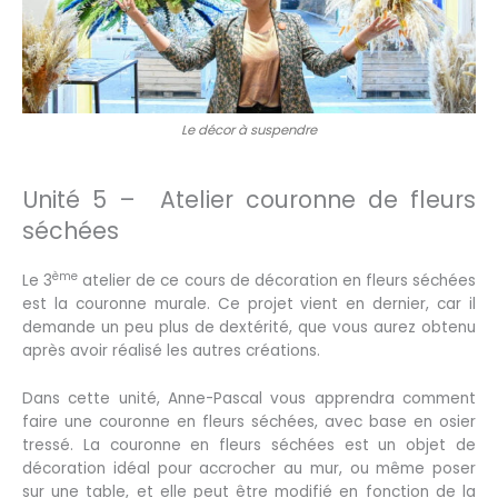
Le décor à suspendre
Unité 5 – Atelier couronne de fleurs
séchées
ème
Le 3
atelier de ce cours de décoration en fleurs séchées
est la couronne murale. Ce projet vient en dernier, car il
demande un peu plus de dextérité, que vous aurez obtenu
après avoir réalisé les autres créations.
Dans cette unité, Anne-Pascal vous apprendra comment
faire une couronne en fleurs séchées, avec base en osier
tressé. La couronne en fleurs séchées est un objet de
décoration idéal pour accrocher au mur, ou même poser
sur une table, et elle peut être modifié en fonction de la