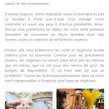
saison et des événements.
Comme toujours, cette réalisation reste un exemple et pas
un modèle à imiter pas-à-pas. Pour stimuler votre
créativité et ouvrir vos yeux à d’autres possibilités, Anne-
Pascal vous présentera au début de cette unité plusieurs
exemples de couronnes en fleurs séchées avec des
formes, styles et palettes de différentes couleurs.
Ensuite, elle vous présentera les outils et végétaux qu’elle
utilisera pour sa couronne. Comme pour les précédents
ateliers, les végétaux ne seront peut-être pas les mêmes
que les vôtres, que ce soit pour des raisons de goût, de
budget, de disponibilité… Et ce n’est bien sûr pas un
problème ! Toutes les techniques présentées dans ce cours
sont transposables à n’importe quel type de végétaux.