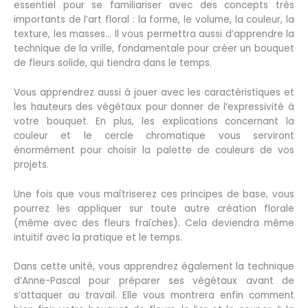
essentiel pour se familiariser avec des concepts très
importants de l’art floral : la forme, le volume, la couleur, la
texture, les masses… Il vous permettra aussi d’apprendre la
technique de la vrille, fondamentale pour créer un bouquet
de fleurs solide, qui tiendra dans le temps.
Vous apprendrez aussi à jouer avec les caractéristiques et
les hauteurs des végétaux pour donner de l’expressivité à
votre bouquet. En plus, les explications concernant la
couleur et le cercle chromatique vous serviront
énormément pour choisir la palette de couleurs de vos
projets.
Une fois que vous maîtriserez ces principes de base, vous
pourrez les appliquer sur toute autre création florale
(même avec des fleurs fraîches). Cela deviendra même
intuitif avec la pratique et le temps.
Dans cette unité, vous apprendrez également la technique
d’Anne-Pascal pour préparer ses végétaux avant de
s’attaquer au travail. Elle vous montrera enfin comment