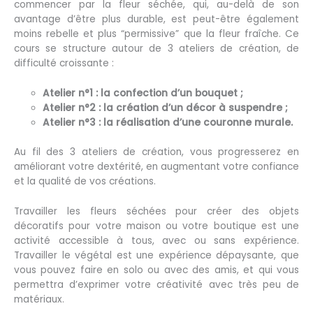
commencer par la fleur séchée, qui, au-delà de son
avantage d’être plus durable, est peut-être également
moins rebelle et plus “permissive” que la fleur fraîche. Ce
cours se structure autour de 3 ateliers de création, de
difficulté croissante :
Atelier n°1 : la confection d’un bouquet ;
Atelier n°2 : la création d’un décor à suspendre ;
Atelier n°3 : la réalisation d’une couronne murale.
Au fil des 3 ateliers de création, vous progresserez en
améliorant votre dextérité, en augmentant votre confiance
et la qualité de vos créations.
Travailler les fleurs séchées pour créer des objets
décoratifs pour votre maison ou votre boutique est une
activité accessible à tous, avec ou sans expérience.
Travailler le végétal est une expérience dépaysante, que
vous pouvez faire en solo ou avec des amis, et qui vous
permettra d’exprimer votre créativité avec très peu de
matériaux.