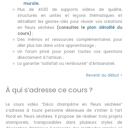
murale
.
Plus de 4h30 de supports vidéos de qualité,
structurés en unités et leçons thématiques et
détaillant les gestes-clés pour réussir vos créations
en fleurs séchées
(consultez le
plan détaillé
du
cours)
;
Des mémos et ressources complémentaires pour
aller plus loin dans votre apprentissage ;
Un forum privé pour poser toutes vos questions
directement à l’artisan ;
La garantie “satisfait ou remboursé” d’Artisanatek.
Revenir au début >
À qui s’adresse ce cours ?
Le cours vidéo “Déco champêtre en fleurs séchées”
s’adresse à toute personne désireuse de s’initier à l’art
floral en fleurs séchées. Il propose de réaliser trois projets
atemporels, transposables dans plusieurs styles de