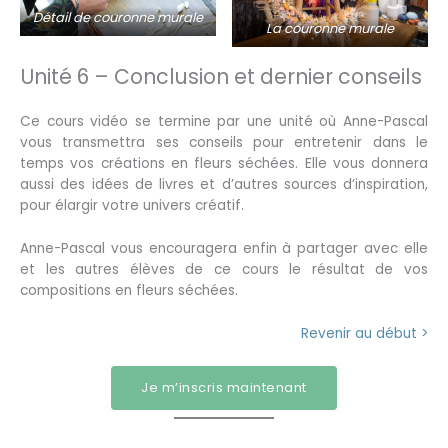
Détail de couronne murale
La couronne murale
Unité 6 – Conclusion et dernier conseils
Ce cours vidéo se termine par une unité où Anne-Pascal
vous transmettra ses conseils pour entretenir dans le
temps vos créations en fleurs séchées. Elle vous donnera
aussi des idées de livres et d’autres sources d’inspiration,
pour élargir votre univers créatif.
Anne-Pascal vous encouragera enfin à partager avec elle
et les autres élèves de ce cours le résultat de vos
compositions en fleurs séchées.
Revenir au début >
Je m’inscris maintenant