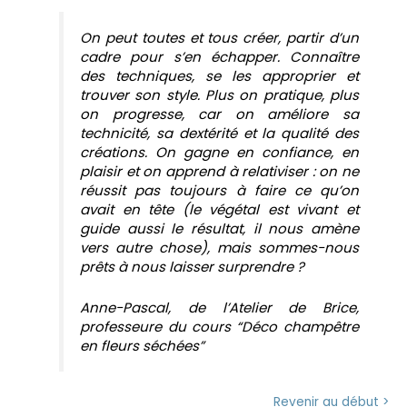
On peut toutes et tous créer, partir d’un
cadre pour s’en échapper. Connaître
des techniques, se les approprier et
trouver son style. Plus on pratique, plus
on progresse, car on améliore sa
technicité, sa dextérité et la qualité des
créations. On gagne en confiance, en
plaisir et on apprend à relativiser : on ne
réussit pas toujours à faire ce qu’on
avait en tête (le végétal est vivant et
guide aussi le résultat, il nous amène
vers autre chose), mais sommes-nous
prêts à nous laisser surprendre ?
Anne-Pascal, de l’Atelier de Brice,
professeure du cours “Déco champêtre
en fleurs séchées”
Revenir au début >