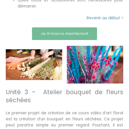
Quels outils et accessoires sont nécessaires pour
démarrer.
Revenir au début >
Je m’inscris maintenant
Unité 3 – Atelier bouquet de fleurs
séchées
Le premier projet de création de ce cours vidéo d’art floral
est la création d’un bouquet en fleurs séchées. Ce projet
peut paraître simple au premier regard. Pourtant, il est