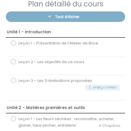
Plan détaillé du cours
Tout Afficher
Unité 1 - Introduction
Leçon 1 – Présentation de l’Atelier de Brice
Leçon 2 – Les objectifs de ce cours
Leçon 3 – Les 3 réalisations proposées
APERÇU OFFERT
Unité 2 - Matières premières et outils
Leçon 1 – Les fleurs séchées : reconnaître, acheter,
glaner, faire sécher, entretenir
4 Chapitres