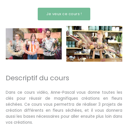
Je veux ce cours !
Descriptif du cours
Dans ce cours vidéo, Anne-Pascal vous donne toutes les
clés pour réussir de magnifiques créations en fleurs
séchées. Ce cours vous permettra de réaliser 3 projets de
création différents en fleurs séchées, et il vous donnera
aussi les bases nécessaires pour aller ensuite plus loin dans
vos créations.