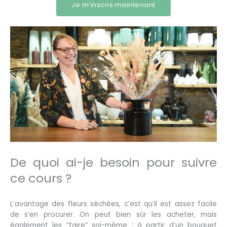
Je m’inscris maintenant
De quoi ai-je besoin pour suivre
ce cours ?
L’avantage des fleurs séchées, c’est qu’il est assez facile
de s’en procurer. On peut bien sûr les acheter, mais
également les “faire” soi-même : à partir d’un bouquet