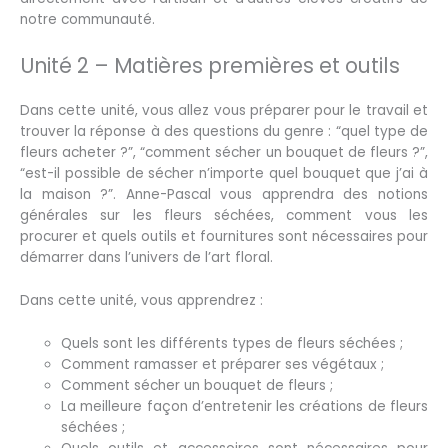
notre communauté.
Unité 2 – Matières premières et outils
Dans cette unité, vous allez vous préparer pour le travail et
trouver la réponse à des questions du genre : “quel type de
fleurs acheter ?”, “comment sécher un bouquet de fleurs ?”,
“est-il possible de sécher n’importe quel bouquet que j’ai à
la maison ?”. Anne-Pascal vous apprendra des notions
générales sur les fleurs séchées, comment vous les
procurer et quels outils et fournitures sont nécessaires pour
démarrer dans l’univers de l’art floral.
Dans cette unité, vous apprendrez :
Quels sont les différents types de fleurs séchées ;
Comment ramasser et préparer ses végétaux ;
Comment sécher un bouquet de fleurs ;
La meilleure façon d’entretenir les créations de fleurs
séchées ;