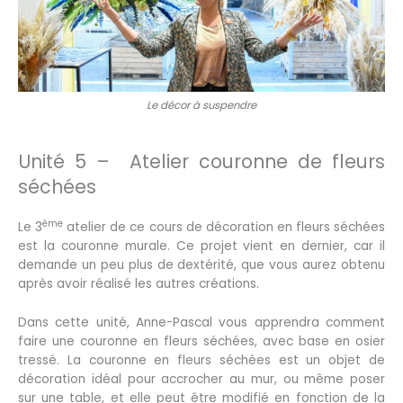
Le décor à suspendre
Unité 5 – Atelier couronne de fleurs
séchées
ème
Le 3
atelier de ce cours de décoration en fleurs séchées
est la couronne murale. Ce projet vient en dernier, car il
demande un peu plus de dextérité, que vous aurez obtenu
après avoir réalisé les autres créations.
Dans cette unité, Anne-Pascal vous apprendra comment
faire une couronne en fleurs séchées, avec base en osier
tressé. La couronne en fleurs séchées est un objet de
décoration idéal pour accrocher au mur, ou même poser
sur une table, et elle peut être modifié en fonction de la