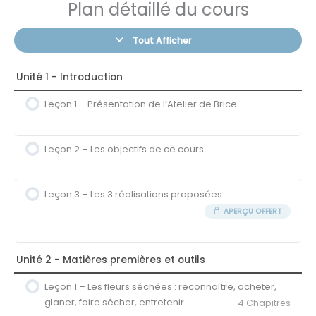
Plan détaillé du cours
Tout Afficher
Unité 1 - Introduction
Leçon 1 – Présentation de l’Atelier de Brice
Leçon 2 – Les objectifs de ce cours
Leçon 3 – Les 3 réalisations proposées
APERÇU OFFERT
Unité 2 - Matières premières et outils
Leçon 1 – Les fleurs séchées : reconnaître, acheter,
glaner, faire sécher, entretenir
4 Chapitres