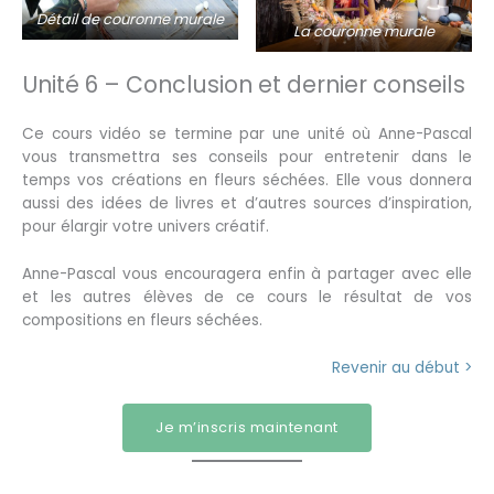
Détail de couronne murale
La couronne murale
Unité 6 – Conclusion et dernier conseils
Ce cours vidéo se termine par une unité où Anne-Pascal
vous transmettra ses conseils pour entretenir dans le
temps vos créations en fleurs séchées. Elle vous donnera
aussi des idées de livres et d’autres sources d’inspiration,
pour élargir votre univers créatif.
Anne-Pascal vous encouragera enfin à partager avec elle
et les autres élèves de ce cours le résultat de vos
compositions en fleurs séchées.
Revenir au début >
Je m’inscris maintenant