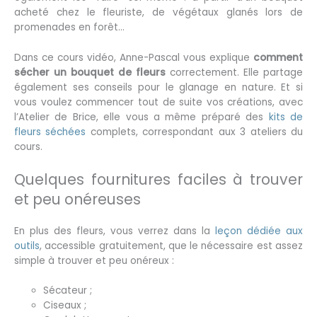
acheté chez le fleuriste, de végétaux glanés lors de
promenades en forêt…
Dans ce cours vidéo, Anne-Pascal vous explique
comment
sécher un bouquet de fleurs
correctement. Elle partage
également ses conseils pour le glanage en nature. Et si
vous voulez commencer tout de suite vos créations, avec
l’Atelier de Brice, elle vous a même préparé des
kits de
fleurs séchées
complets, correspondant aux 3 ateliers du
cours.
Quelques fournitures faciles à trouver
et peu onéreuses
En plus des fleurs, vous verrez dans la
leçon dédiée aux
outils
, accessible gratuitement, que le nécessaire est assez
simple à trouver et peu onéreux :
Sécateur ;
Ciseaux ;