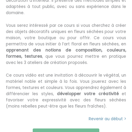
décoration d’intérieur. Il présente des méthodes simples et
adaptées à tout public, avec ou sans expérience dans le
domaine.
Vous serez intéressé par ce cours si vous cherchez à créer
des objets décoratifs uniques en fleurs séchées pour votre
maison, votre boutique ou pour offrir. Ce cours vous
permettra de vous initier à l’art floral en fleurs séchées, en
apprenant des notions de composition, couleurs,
formes, textures
, que vous pourrez mettre en pratique
avec les 3 ateliers de création proposés.
Ce cours vidéo est une invitation à découvrir le végétal, un
matériel noble et simple à la fois. Vous jouerez avec les
formes, textures et couleurs. Vous apprendrez également à
différencier les styles,
développer votre créativité
et
favoriser votre expressivité avec des fleurs séchées
(moins rebelles peut-être que les fleurs fraîches).
Revenir au début >