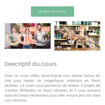
Je veux ce cours !
Descriptif du cours
Dans ce cours vidéo, Anne-Pascal vous donne toutes les
clés pour réussir de magnifiques créations en fleurs
séchées. Ce cours vous permettra de réaliser 3 projets de
création différents en fleurs séchées, et il vous donnera
aussi les bases nécessaires pour aller ensuite plus loin dans
vos créations.