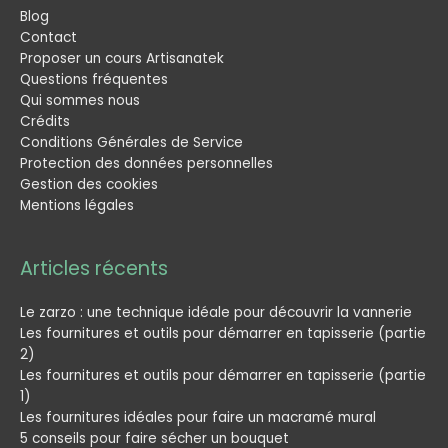
Blog
Contact
Proposer un cours Artisanatek
Questions fréquentes
Qui sommes nous
Crédits
Conditions Générales de Service
Protection des données personnelles
Gestion des cookies
Mentions légales
Articles récents
Le zarzo : une technique idéale pour découvrir la vannerie
Les fournitures et outils pour démarrer en tapisserie (partie
2)
Les fournitures et outils pour démarrer en tapisserie (partie
1)
Les fournitures idéales pour faire un macramé mural
5 conseils pour faire sécher un bouquet