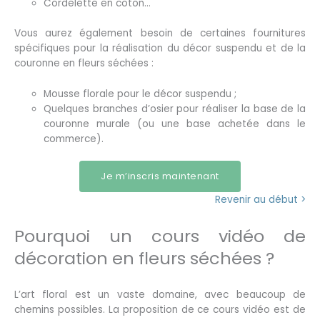
Cordelette en coton…
Vous aurez également besoin de certaines fournitures
spécifiques pour la réalisation du décor suspendu et de la
couronne en fleurs séchées :
Mousse florale pour le décor suspendu ;
Quelques branches d’osier pour réaliser la base de la
couronne murale (ou une base achetée dans le
commerce).
Je m’inscris maintenant
Revenir au début >
Pourquoi un cours vidéo de
décoration en fleurs séchées ?
L’art floral est un vaste domaine, avec beaucoup de
chemins possibles. La proposition de ce cours vidéo est de