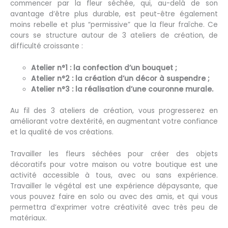
commencer par la fleur séchée, qui, au-delà de son
avantage d’être plus durable, est peut-être également
moins rebelle et plus “permissive” que la fleur fraîche. Ce
cours se structure autour de 3 ateliers de création, de
difficulté croissante :
Atelier n°1 : la confection d’un bouquet ;
Atelier n°2 : la création d’un décor à suspendre ;
Atelier n°3 : la réalisation d’une couronne murale.
Au fil des 3 ateliers de création, vous progresserez en
améliorant votre dextérité, en augmentant votre confiance
et la qualité de vos créations.
Travailler les fleurs séchées pour créer des objets
décoratifs pour votre maison ou votre boutique est une
activité accessible à tous, avec ou sans expérience.
Travailler le végétal est une expérience dépaysante, que
vous pouvez faire en solo ou avec des amis, et qui vous
permettra d’exprimer votre créativité avec très peu de
matériaux.