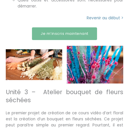
Quels outils et accessoires sont nécessaires pour
démarrer.
Revenir au début >
Je m’inscris maintenant
Unité 3 – Atelier bouquet de fleurs
séchées
Le premier projet de création de ce cours vidéo d’art floral
est la création d’un bouquet en fleurs séchées. Ce projet
peut paraître simple au premier regard. Pourtant, il est