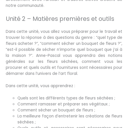
notre communauté.
Unité 2 – Matières premières et outils
Dans cette unité, vous allez vous préparer pour le travail et
trouver la réponse à des questions du genre : “quel type de
fleurs acheter ?”, “comment sécher un bouquet de fleurs ?”,
“est-il possible de sécher n’importe quel bouquet que j’ai à
la maison ?”. Anne-Pascal vous apprendra des notions
générales sur les fleurs séchées, comment vous les
procurer et quels outils et fournitures sont nécessaires pour
démarrer dans l’univers de l’art floral.
Dans cette unité, vous apprendrez :
Quels sont les différents types de fleurs séchées ;
Comment ramasser et préparer ses végétaux ;
Comment sécher un bouquet de fleurs ;
La meilleure façon d’entretenir les créations de fleurs
séchées ;