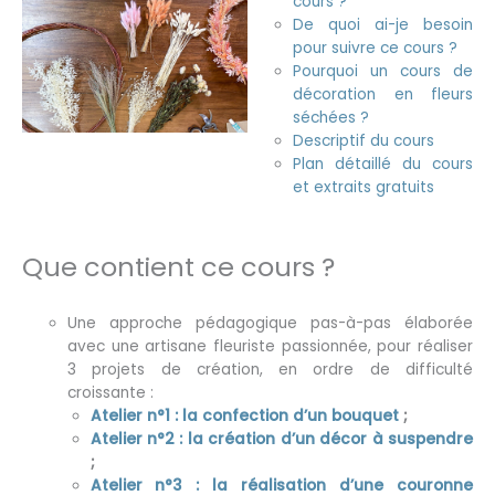
cours ?
De quoi ai-je besoin
pour suivre ce cours ?
Pourquoi un cours de
décoration en fleurs
séchées ?
Descriptif du cours
Plan détaillé du cours
et extraits gratuits
Que contient ce cours ?
Une approche pédagogique pas-à-pas élaborée
avec une artisane fleuriste passionnée, pour réaliser
3 projets de création, en ordre de difficulté
croissante :
Atelier n°1 : la confection d’un bouquet
;
Atelier n°2 : la création d’un décor à suspendre
;
Atelier n°3 : la réalisation d’une couronne