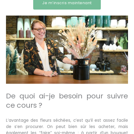
Je m’inscris maintenant
De quoi ai-je besoin pour suivre
ce cours ?
L’avantage des fleurs séchées, c’est qu’il est assez facile
de s’en procurer. On peut bien sûr les acheter, mais
également les “faire” soi-même : à partir d’un bouquet