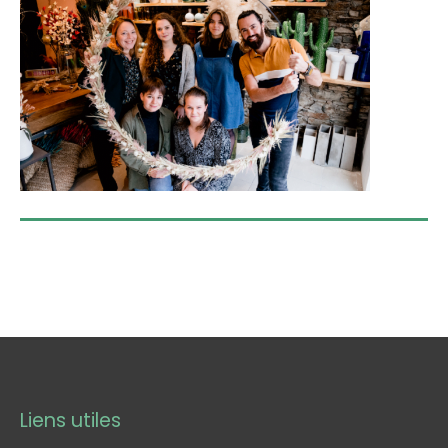
Liens utiles