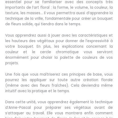
essentiel pour se familiariser avec des concepts très
importants de l’art floral : la forme, le volume, la couleur, la
texture, les masses… Il vous permettra aussi d’apprendre la
technique de la vrille, fondamentale pour créer un bouquet
de fleurs solide, qui tiendra dans le temps.
Vous apprendrez aussi à jouer avec les caractéristiques et
les hauteurs des végétaux pour donner de l’expressivité à
votre bouquet. En plus, les explications concernant la
couleur et le cercle chromatique vous serviront
énormément pour choisir la palette de couleurs de vos
projets.
Une fois que vous maîtriserez ces principes de base, vous
pourrez les appliquer sur toute autre création florale
(même avec des fleurs fraîches). Cela deviendra même
intuitif avec la pratique et le temps.
Dans cette unité, vous apprendrez également la technique
d’Anne-Pascal pour préparer ses végétaux avant de
s’attaquer au travail. Elle vous montrera enfin comment