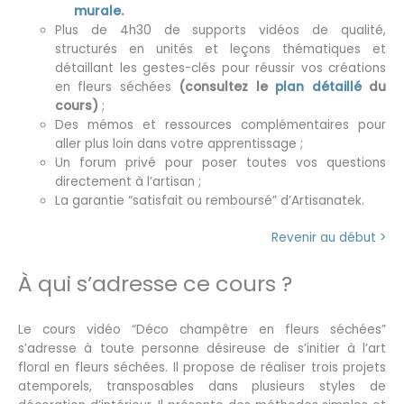
murale
.
Plus de 4h30 de supports vidéos de qualité,
structurés en unités et leçons thématiques et
détaillant les gestes-clés pour réussir vos créations
en fleurs séchées
(consultez le
plan détaillé
du
cours)
;
Des mémos et ressources complémentaires pour
aller plus loin dans votre apprentissage ;
Un forum privé pour poser toutes vos questions
directement à l’artisan ;
La garantie “satisfait ou remboursé” d’Artisanatek.
Revenir au début >
À qui s’adresse ce cours ?
Le cours vidéo “Déco champêtre en fleurs séchées”
s’adresse à toute personne désireuse de s’initier à l’art
floral en fleurs séchées. Il propose de réaliser trois projets
atemporels, transposables dans plusieurs styles de