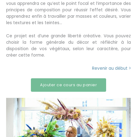
vous apprendra ce qu’est le point focal et l’importance des
principes de composition pour réussir l’effet désiré. Vous
apprendrez enfin à travailler par masses et couleurs, varier
les textures et les teintes…
Ce projet est d’une grande liberté créative. Vous pouvez
choisir la forme générale du décor et réfléchir à la
disposition de vos végétaux, selon leur caractère, pour
créer cette forme.
Revenir au début >
Ajouter ce cours au panier