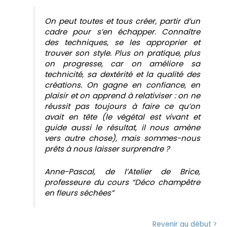
On peut toutes et tous créer, partir d’un
cadre pour s’en échapper. Connaître
des techniques, se les approprier et
trouver son style. Plus on pratique, plus
on progresse, car on améliore sa
technicité, sa dextérité et la qualité des
créations. On gagne en confiance, en
plaisir et on apprend à relativiser : on ne
réussit pas toujours à faire ce qu’on
avait en tête (le végétal est vivant et
guide aussi le résultat, il nous amène
vers autre chose), mais sommes-nous
prêts à nous laisser surprendre ?
Anne-Pascal, de l’Atelier de Brice,
professeure du cours “Déco champêtre
en fleurs séchées”
Revenir au début >