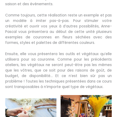
saison et des événements.
Comme toujours, cette réalisation reste un exemple et pas
un modèle à imiter pas-à-pas. Pour stimuler votre
créativité et ouvrir vos yeux à d’autres possibilités, Anne-
Pascal vous présentera au début de cette unité plusieurs
exemples de couronnes en fleurs séchées avec des
formes, styles et palettes de différentes couleurs.
Ensuite, elle vous présentera les outils et végétaux qu’elle
utilisera pour sa couronne. Comme pour les précédents
ateliers, les végétaux ne seront peut-être pas les mêmes
que les vôtres, que ce soit pour des raisons de goût, de
budget, de disponibilité… Et ce n’est bien sûr pas un
problème ! Toutes les techniques présentées dans ce cours
sont transposables à n’importe quel type de végétaux.