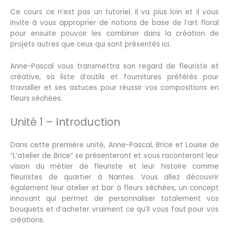
Ce cours ce n’est pas un tutoriel. Il va plus loin et il vous
invite à vous approprier de notions de base de l’art floral
pour ensuite pouvoir les combiner dans la création de
projets autres que ceux qui sont présentés ici.
Anne-Pascal vous transmettra son regard de fleuriste et
créative, sa liste d’outils et fournitures préférés pour
travailler et ses astuces pour réussir vos compositions en
fleurs séchées.
Unité 1 – Introduction
Dans cette première unité, Anne-Pascal, Brice et Louise de
“L’atelier de Brice” se présenteront et vous raconteront leur
vision du métier de fleuriste et leur histoire comme
fleuristes de quartier à Nantes. Vous allez découvrir
également leur atelier et bar à fleurs séchées, un concept
innovant qui permet de personnaliser totalement vos
bouquets et d’acheter vraiment ce qu’il vous faut pour vos
créations.